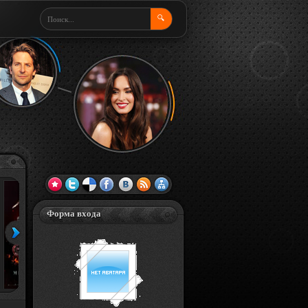
🔍
Форма входа