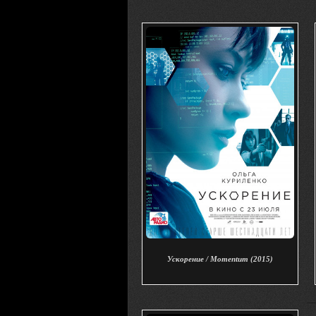
Ускорение / Momentum (2015)