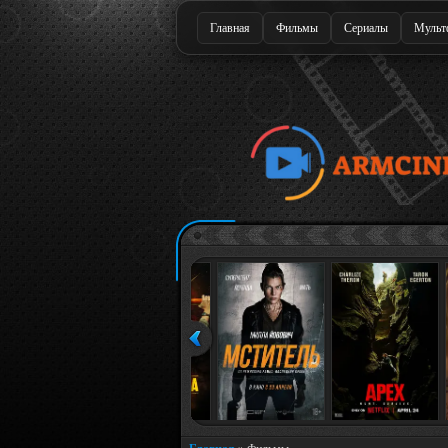
Главная
Фильмы
Сериалы
Мульт