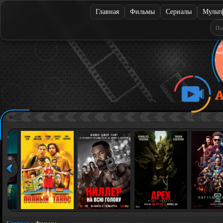
Главная
Фильмы
Сериалы
Мульт