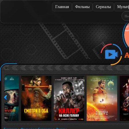
Главная
Фильмы
Сериалы
Мульт