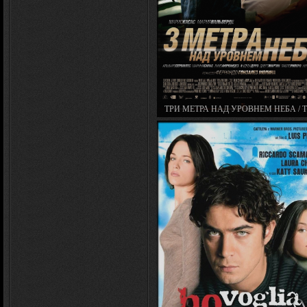
ТРИ МЕТРА НАД УРОВНЕМ НЕБА / 
METROS SOBRE EL CIELO (2010)