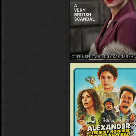
ОЧЕНЬ БРИТАНСКИЙ СКАНДАЛ / A 
BRITISH SCANDAL (МИНИ–СЕРИАЛ 2