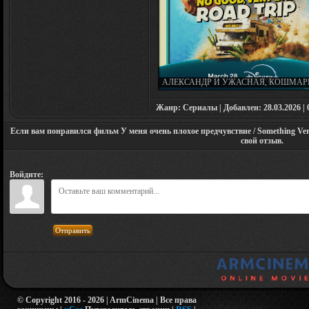
АЛЕКСАНДР И УЖАСНАЯ, КОШМАР
НЕХОРОШАЯ, ОЧЕНЬ ПЛОХАЯ ПОЕЗД
ALEXANDER AND (2025)
Жанр: Сериалы | Добавлен: 28.03.2026 | 0
Если вам понравился фильм У меня очень плохое предчувствие / Something Ver
свой отзыв.
Войдите:
Отправить
© Copyright 2016 - 2026 | ArmCinema | Все права