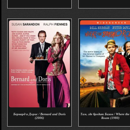
Бернард и Дорис / Bernard and Doris
Там, где бродит Бизон / Where the
(2006)
Roam (1980)