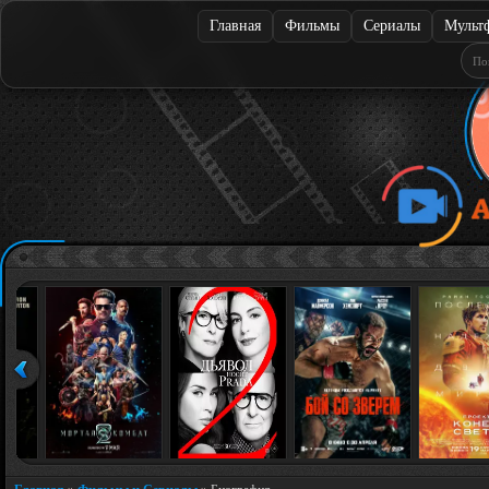
Главная
Фильмы
Сериалы
Мульт