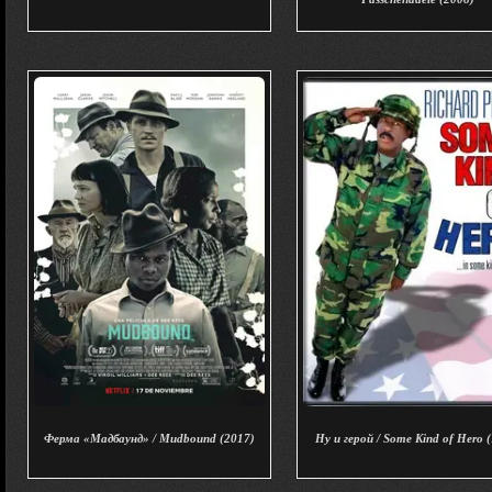
Ферма «Мадбаунд» / Mudbound (2017)
Ну и герой / Some Kind of Hero 