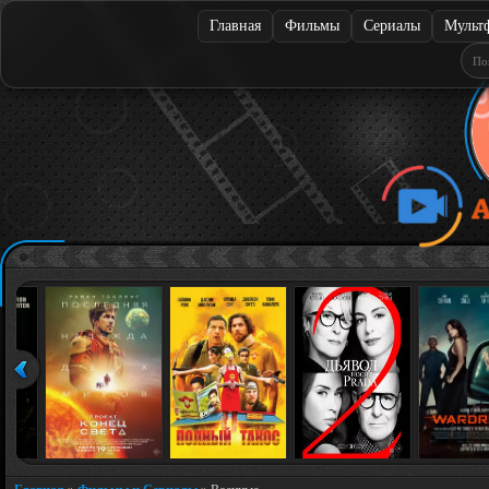
Главная
Фильмы
Сериалы
Мульт