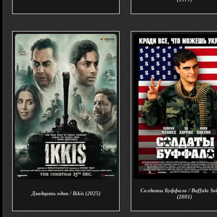
Солдаты Буффало / Buffalo Sol
Двадцать один / Ikkis (2025)
(2001)