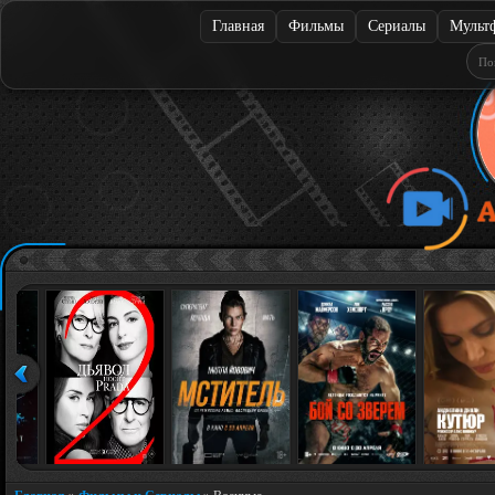
Главная
Фильмы
Сериалы
Мульт