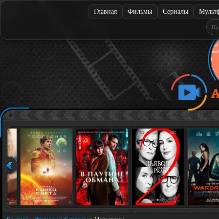
Главная
Фильмы
Сериалы
Мульт