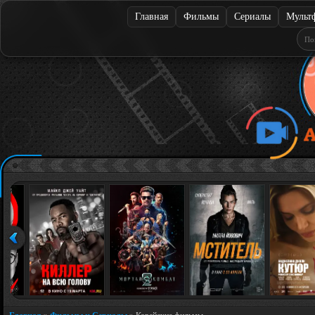
Главная
Фильмы
Сериалы
Мульт