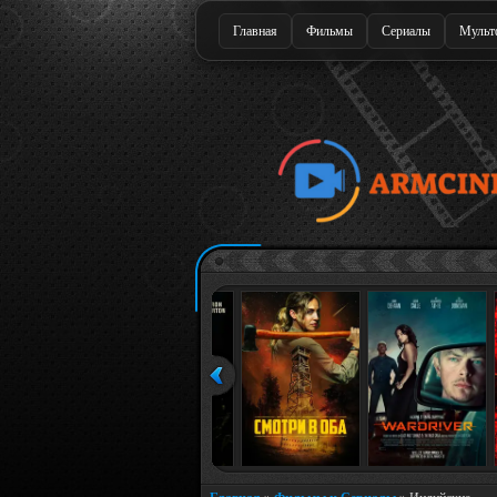
Главная
Фильмы
Сериалы
Мульт