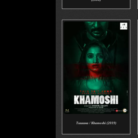
Тишина / Khamoshi (2019)