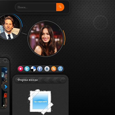
🔍
Форма входа