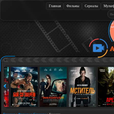
Главная
Фильмы
Сериалы
Мульт