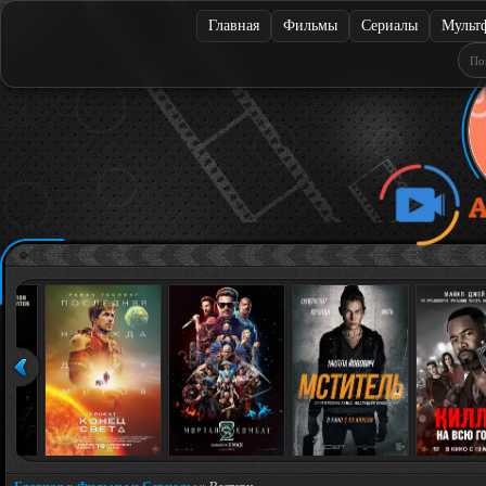
Главная
Фильмы
Сериалы
Мульт