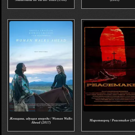
Женщина, идущая впереди / Woman Walks
Миротворец / Peacemaker (20
Ahead (2017)