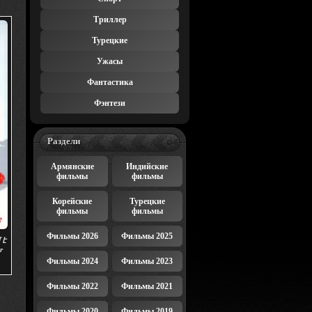
Триллер
Турецкие
Ужасы
Фантастика
Фэнтези
Раздели
Армянские
Индийские
фильмы
фильмы
Корейские
Турецкие
фильмы
фильмы
Фильмы 2026
Фильмы 2025
 է
r
Фильмы 2024
Фильмы 2023
Фильмы 2022
Фильмы 2021
Фильмы 2020
Фильмы 2019