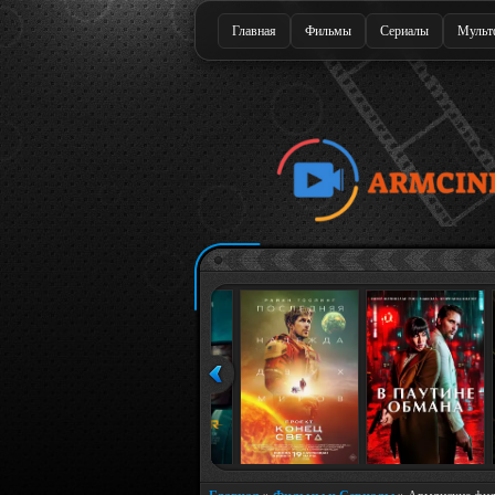
Главная
Фильмы
Сериалы
Мульт