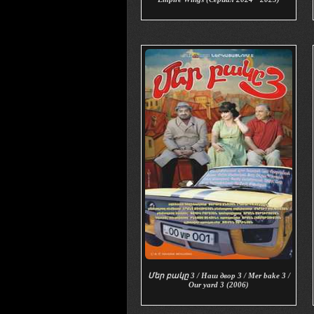
Մեր բակը 3 / Наш двор 3 / Mer bake 3 /
Our yard 3 (2006)