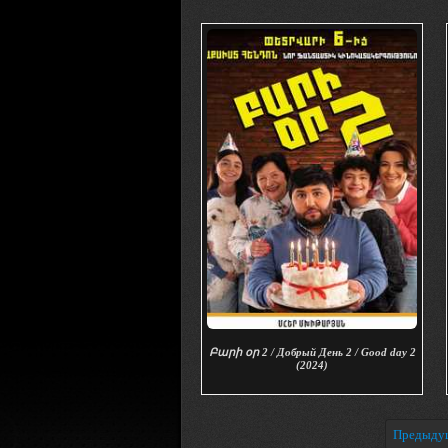
Բարի օր 2 / Добрый День 2 / Good day 2
(2024)
Предыду