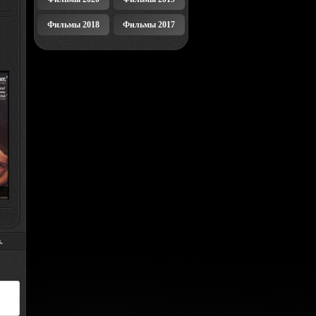
Фильмы 2018
Фильмы 2017
E
.