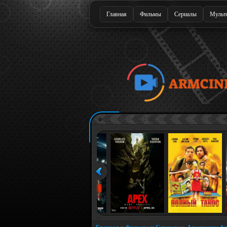
Главная
Фильмы
Сериалы
Мульт