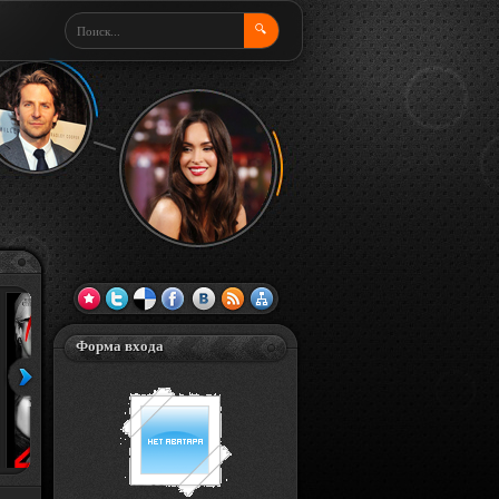
🔍
Форма входа