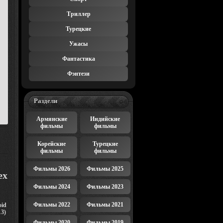
Триллер
Турецкие
Ужасы
Фантастика
Фэнтези
Раздели
Армянские
Индийские
фильмы
фильмы
Корейские
Турецкие
фильмы
фильмы
Фильмы 2026
Фильмы 2025
ех
Фильмы 2024
Фильмы 2023
Фильмы 2022
Фильмы 2021
oid
3)
Фильмы 2020
Фильмы 2019