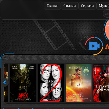
Главная
Фильмы
Сериалы
Мульт