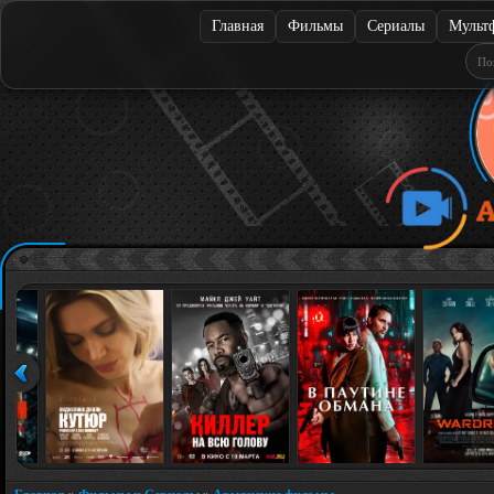
Главная
Фильмы
Сериалы
Мульт