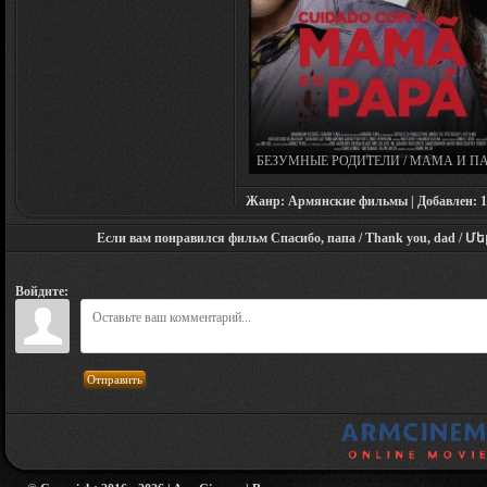
БЕЗУМНЫЕ РОДИТЕЛИ / МАМА И ПА
MOM AND DAD (2017)
Жанр: Армянские фильмы | Добавлен: 19.0
Если вам понравился фильм Спасибо, папа / Thank you, dad / Մե
Войдите:
Отправить