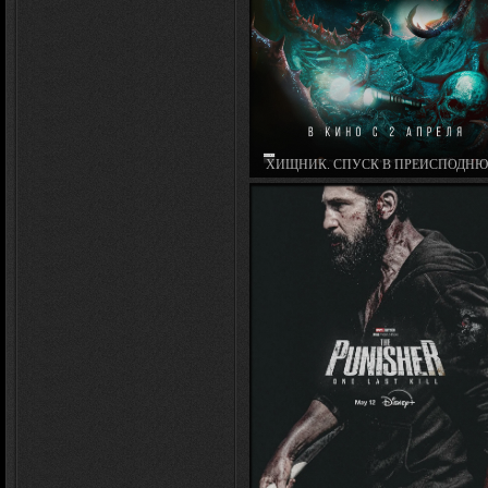
ХИЩНИК. СПУСК В ПРЕИСПОДНЮ
BONE KEEPER (2026)