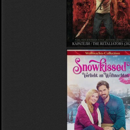
КАРАТЕЛИ / THE RETALIATORS (202