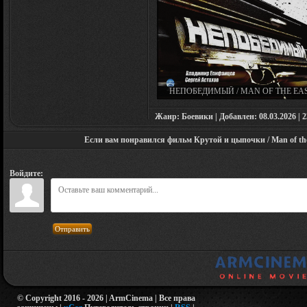
НЕПОБЕДИМЫЙ / MAN OF THE EAS
RUSSIAN TRANSPORTER (2008)
Жанр: Боевики | Добавлен: 08.03.2026 | 23
Если вам понравился фильм Крутой и цыпочки / Man of the 
Войдите:
Отправить
© Copyright 2016 - 2026 | ArmCinema | Все права