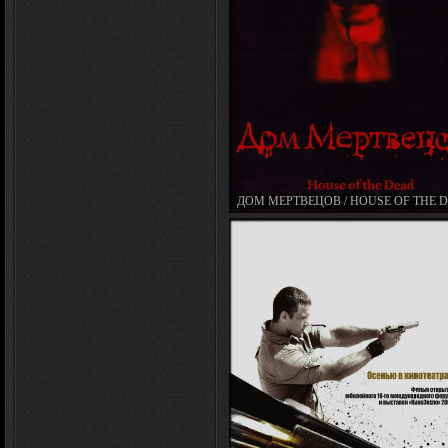
ДОМ МЕРТВЕЦОВ / HOUSE OF THE 
(2003)