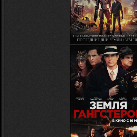
ПОСЛЕДНИЕ ДНИ ЗЕМЛИ / ЗЕМЛЯ
ОСАДЕ / TAKING EARTH (2017)