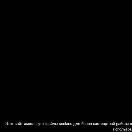
Этот сайт использует файлы cookies для более комфортной работы 
использов