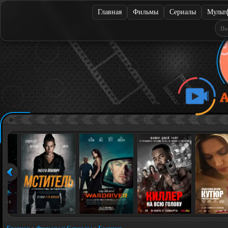
Главная
Фильмы
Сериалы
Мульт