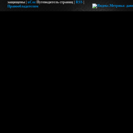
защищены |
uCoz
Путеводитель страниц
|
RSS
|
Правообладателям