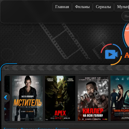
Главная
Фильмы
Сериалы
Мульт