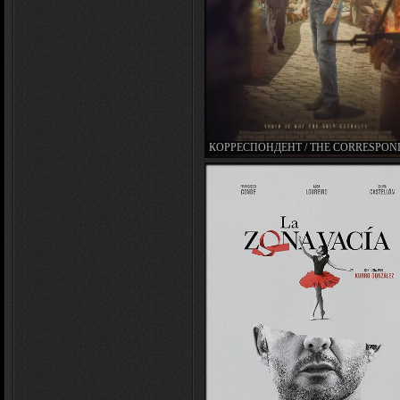
КОРРЕСПОНДЕНТ / THE CORRESPON
(2024)