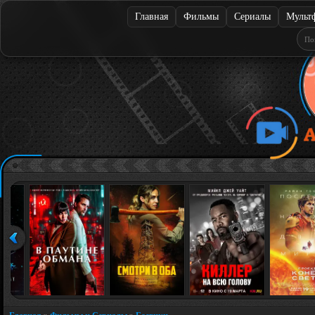
Главная
Фильмы
Сериалы
Мульт