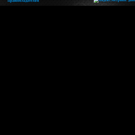
Правообладателям