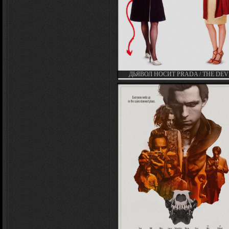
ДЬЯВОЛ НОСИТ PRADA / THE DEV
WEARS PRADA (2006)