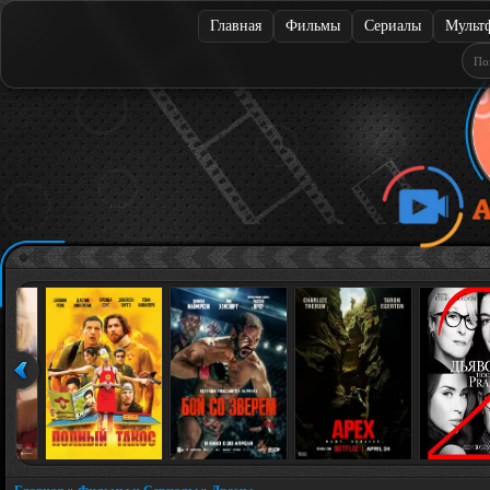
Главная
Фильмы
Сериалы
Мульт