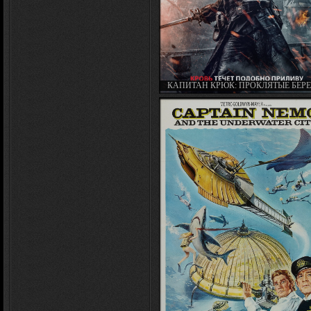
КАПИТАН КРЮК: ПРОКЛЯТЫЕ БЕРЕ
CAPTAIN HOOK: THE CURSED TIDES (2