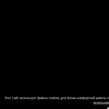
Этот сайт использует файлы cookies для более комфортной работы 
использов