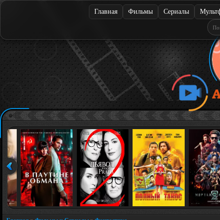
Главная
Фильмы
Сериалы
Мульт