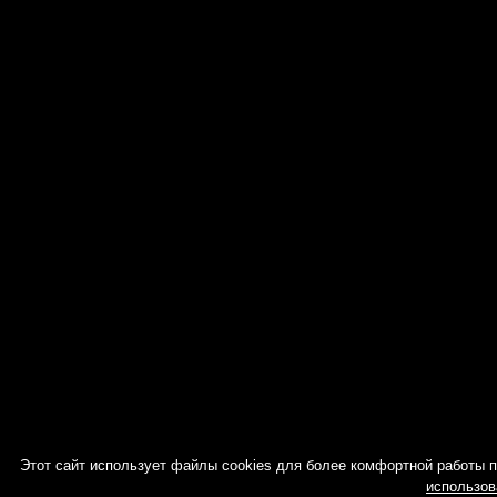
Этот сайт использует файлы cookies для более комфортной работы 
использов