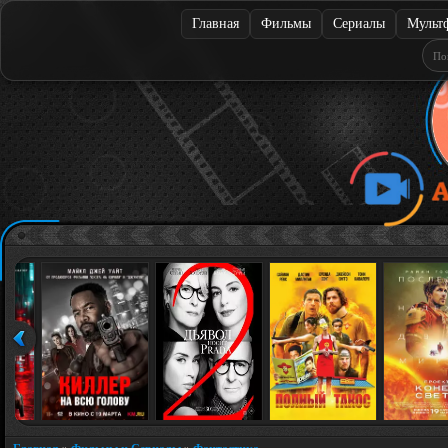
Главная
Фильмы
Сериалы
Мульт