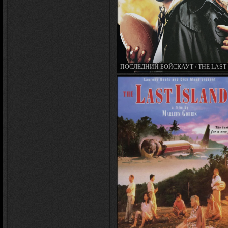
ПОСЛЕДНИЙ БОЙСКАУТ / THE LAST
SCOUT (1991)