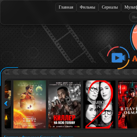
Главная
Фильмы
Сериалы
Мульт