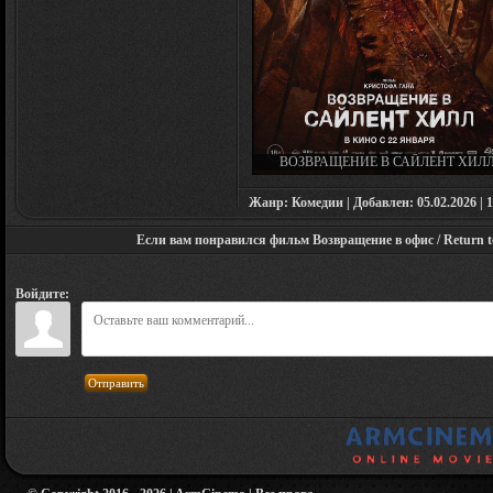
ВОЗВРАЩЕНИЕ В САЙЛЕНТ ХИЛЛ
RETURN TO SILENT HILL (2026)
Жанр: Комедии | Добавлен: 05.02.2026 | 1
Если вам понравился фильм Возвращение в офис / Return to 
Войдите:
Отправить