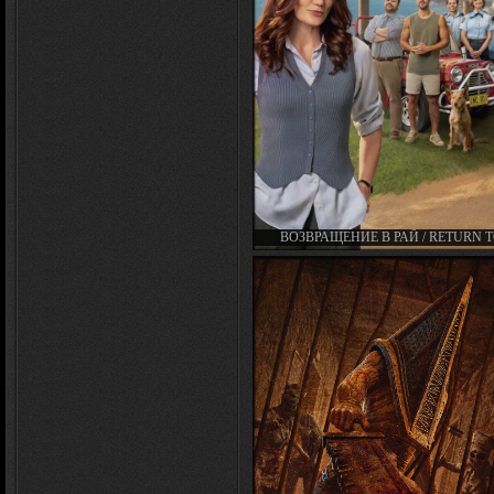
ВОЗВРАЩЕНИЕ В РАЙ / RETURN 
PARADISE (СЕРИАЛ 2024 – 2025)