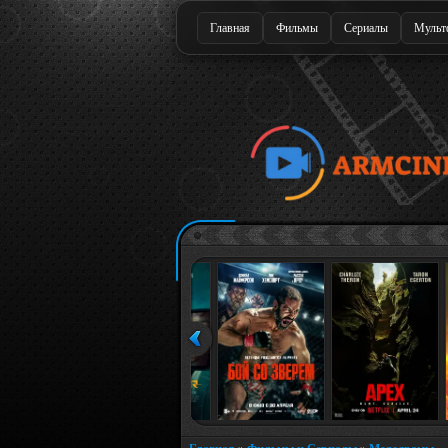
Главная
Фильмы
Сериалы
Мульт