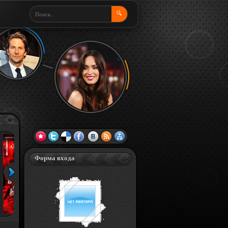
🔍
Форма входа