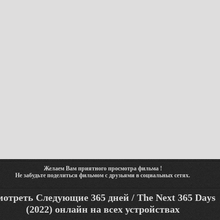
Желаем Вам приятного просмотра фильма !
Не забудьте поделиться фильмом с друзьями в социальных сетях.
отреть Следующие 365 дней / The Next 365 Days
(2022) онлайн на всех устройствах