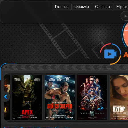
Главная
Фильмы
Сериалы
Мульт