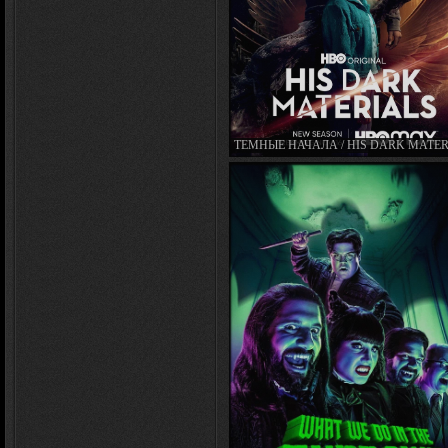
ТЕМНЫЕ НАЧАЛА / HIS DARK MATE
(СЕРИАЛ 2019 – 2022) [ВСЕ СЕЗОН