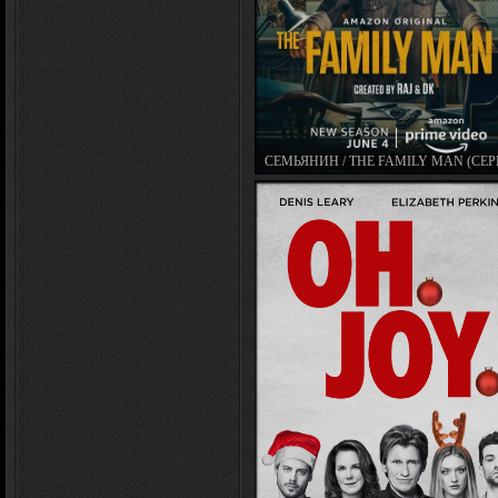
СЕМЬЯНИН / THE FAMILY MAN (СЕ
2019 – 2021)