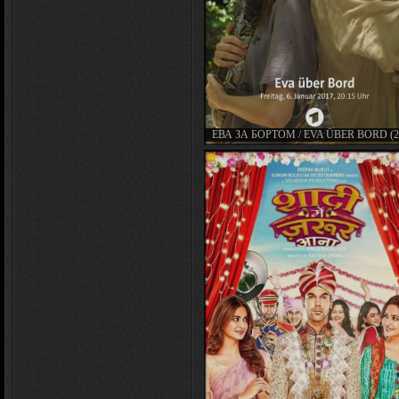
ЕВА ЗА БОРТОМ / EVA ÜBER BORD (2