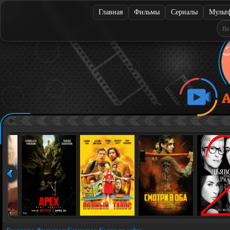
Главная
Фильмы
Сериалы
Мульт