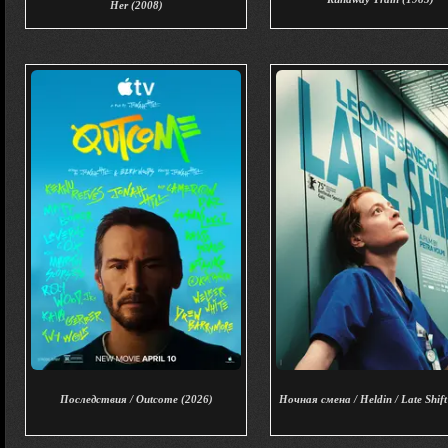
Her (2008)
Последствия / Outcome (2026)
Ночная смена / Heldin / Late Shift