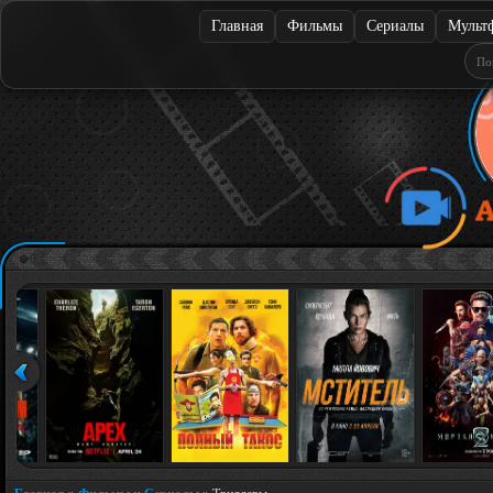
Главная
Фильмы
Сериалы
Мульт