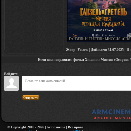
ГАНЗЕЛЬ И ГРЕТЕЛЬ: МИССИЯ «СП
КРАСАВИЦА» (2025)
Жанр: Ужасы | Добавлен: 31.07.2025 | 11:
Если вам понравился фильм Хищник: Миссия «Осирис» / Os
Войдите:
Отправить
© Copyright 2016 - 2026 | ArmCinema | Все права