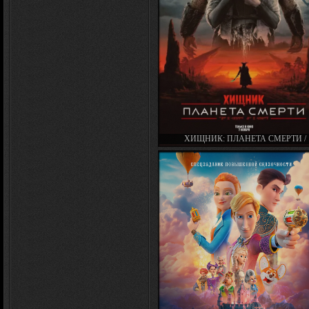
ХИЩНИК: ПЛАНЕТА СМЕРТИ /
PREDATOR: BADLANDS (2025)