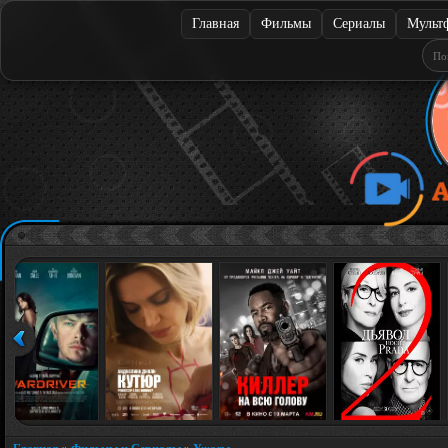
Главная
Фильмы
Сериалы
Мульт