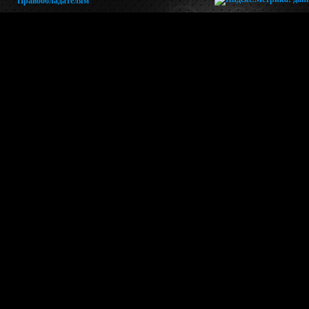
Правообладателям