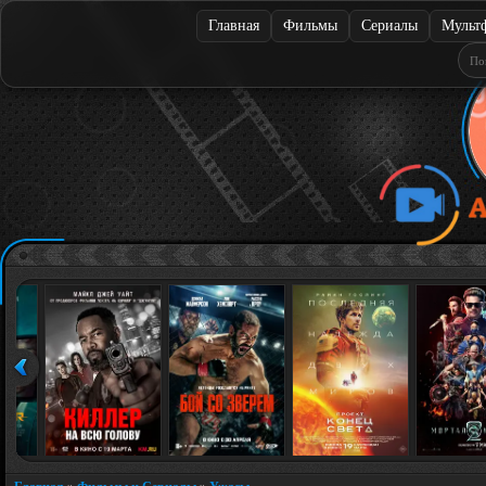
Главная
Фильмы
Сериалы
Мульт