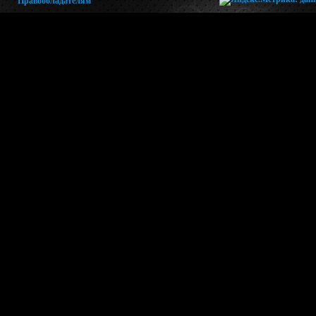
Правообладателям