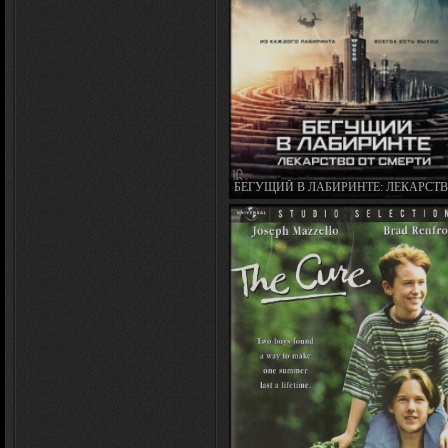
БЕГУЩИЙ В ЛАБИРИНТЕ: ЛЕКАРСТВ
СМЕРТИ / MAZE RUNNER: THE DEA
CURE (2018)