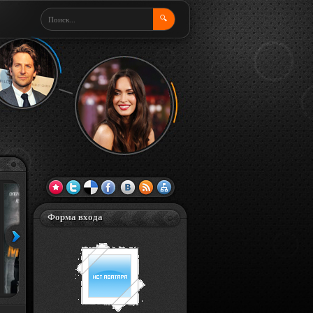
🔍
Форма входа