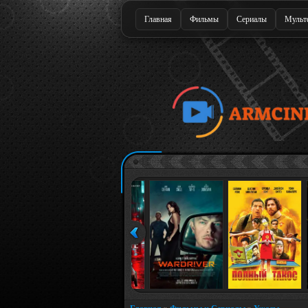
Главная
Фильмы
Сериалы
Мульт