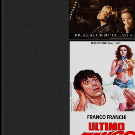
ПОСЛЕДНЕЕ СЛОВО / THE LAST W
(2017)