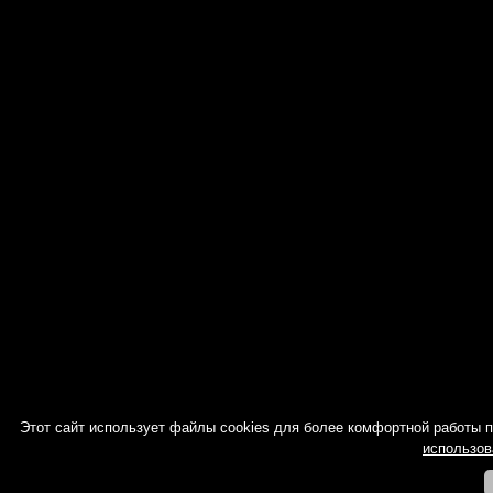
Этот сайт использует файлы cookies для более комфортной работы 
использов