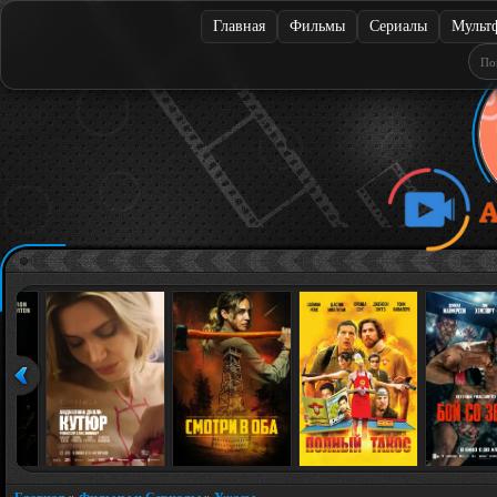
Главная
Фильмы
Сериалы
Мульт