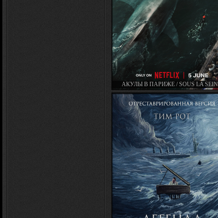
АКУЛЫ В ПАРИЖЕ / SOUS LA SEINE
UNDER PARIS (2024)