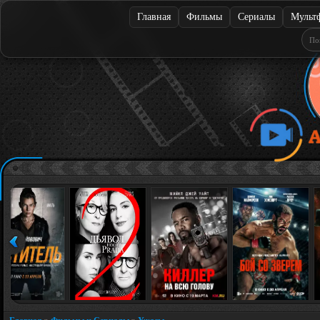
Главная
Фильмы
Сериалы
Мульт