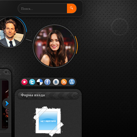
🔍
Форма входа