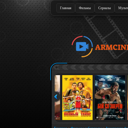
Главная
Фильмы
Сериалы
Мульт