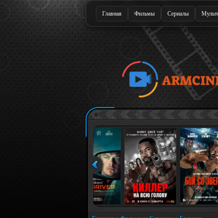
Главная
Фильмы
Сериалы
Мульт