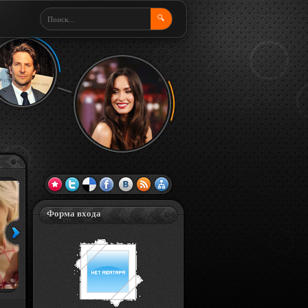
🔍
Форма входа