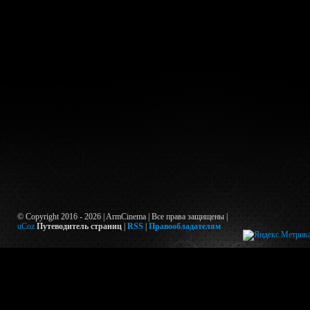
© Copyright 2016 - 2026 | ArmCinema | Все права защищены |
uCoz
Путеводитель страниц
|
RSS
|
Правообладателям