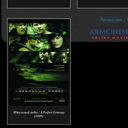
Предыдущая
Идеальный побег / A Perfect Getaway
(2009)