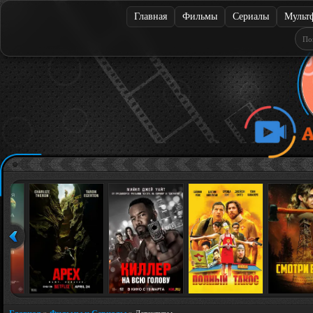
Главная
Фильмы
Сериалы
Мульт