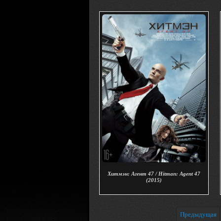
Хитмэн: Агент 47 / Hitman: Agent 47
(2015)
Предыдущая