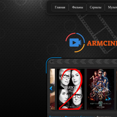
Главная
Фильмы
Сериалы
Мульт