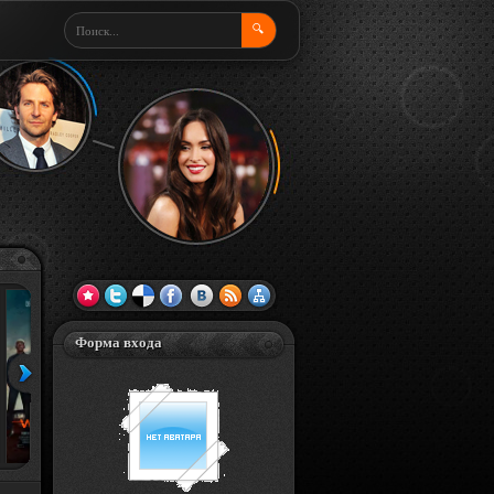
🔍
Форма входа