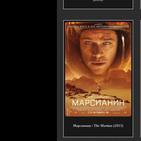
Марсианин / The Martian (2015)