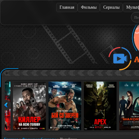
Главная
Фильмы
Сериалы
Мульт