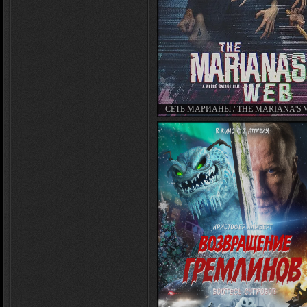
СЕТЬ МАРИАНЫ / THE MARIANA'S
(2025)