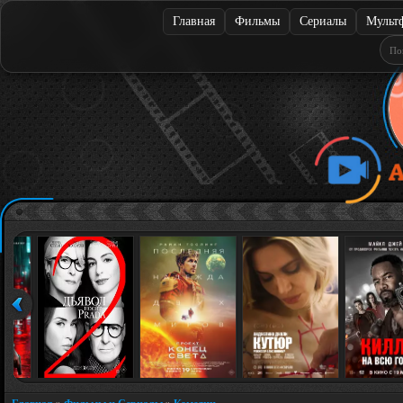
Главная
Фильмы
Сериалы
Мульт