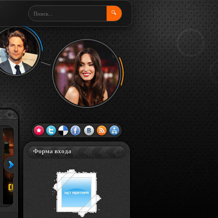
🔍
Форма входа