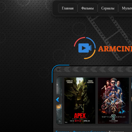
Главная
Фильмы
Сериалы
Мульт