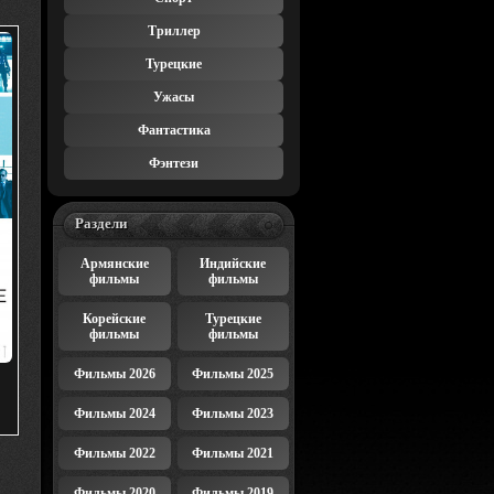
Триллер
Турецкие
Ужасы
Фантастика
Фэнтези
Раздели
Армянские
Индийские
фильмы
фильмы
Корейские
Турецкие
фильмы
фильмы
Фильмы 2026
Фильмы 2025
Фильмы 2024
Фильмы 2023
Фильмы 2022
Фильмы 2021
Фильмы 2020
Фильмы 2019