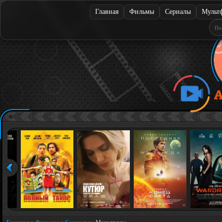
Главная
Фильмы
Сериалы
Мульт