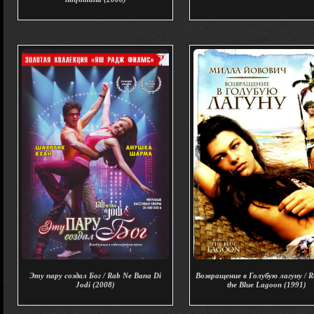
Эту пару создал Бог / Rab Ne Bana Di
Возвращение в Голубую лагуну / Re
Jodi (2008)
the Blue Lagoon (1991)