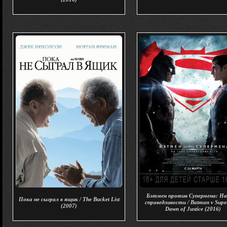
Бэтмен против Супермена: На
Пока не сыграл в ящик / The Bucket List
справедливости / Batman v Sup
(2007)
Dawn of Justice (2016)