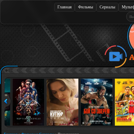
Главная
Фильмы
Сериалы
Мульт