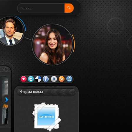
🔍
Форма входа