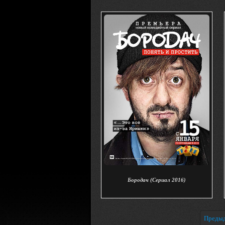
Бородач (Сериал 2016)
Преды