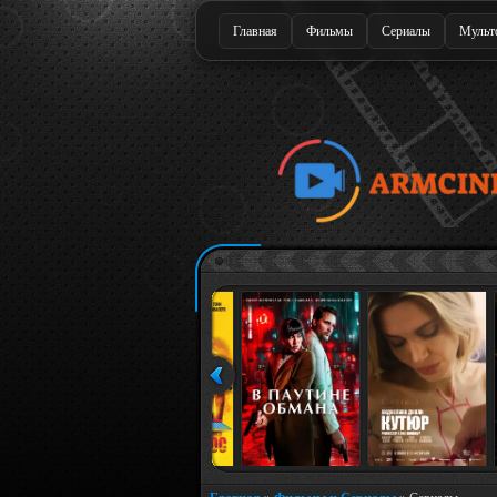
Главная
Фильмы
Сериалы
Мульт